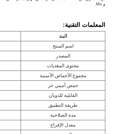
و Mo.
المعلمات التقنية:
البند
اسم المنتج
المصدر
محتوى المغذيات
مجموع الأحماض الأمينية
حمض أميني حر
القابلية للذوبان
طريقة التطبيق
مدة الصلاحية
معدل الإفراج