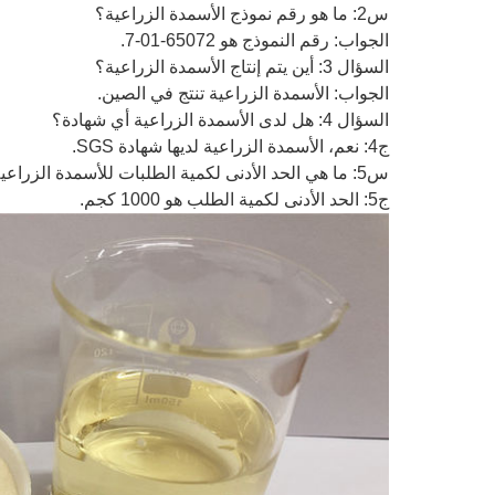
س2: ما هو رقم نموذج الأسمدة الزراعية؟
الجواب: رقم النموذج هو 65072-01-7.
السؤال 3: أين يتم إنتاج الأسمدة الزراعية؟
الجواب: الأسمدة الزراعية تنتج في الصين.
السؤال 4: هل لدى الأسمدة الزراعية أي شهادة؟
ج4: نعم، الأسمدة الزراعية لديها شهادة SGS.
س5: ما هي الحد الأدنى لكمية الطلبات للأسمدة الزراعية؟
ج5: الحد الأدنى لكمية الطلب هو 1000 كجم.