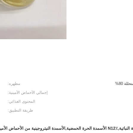
لة 80%
مظهره:
إجمالي الأحماض الأمينية:
المحتوى الغذائي:
طريقة التطبيق:
 من الأحماض الأمينية النباتية