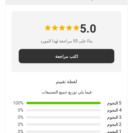
5.0
بناءً على 50 مراجعة لهذا المورد
اكتب مراجعة
لقطة تقييم
فيما يلي توزيع جميع التصنيفات
5 النجوم
100%
4 النجوم
0%
3 النجوم
0%
2 النجوم
0%
1 النجوم
0%