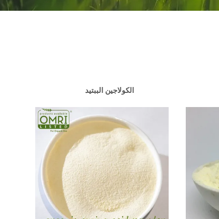
الكولاجين الببتيد