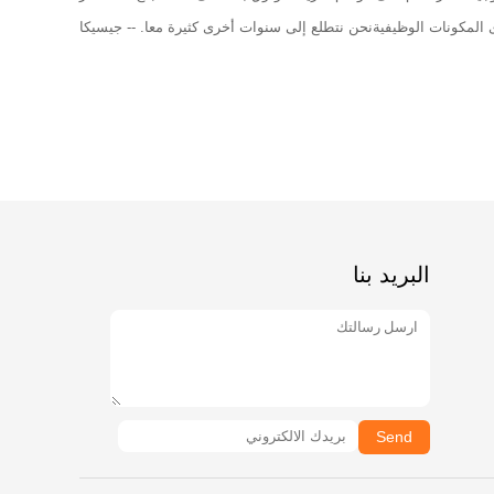
 المكونات الوظيفيةنحن نتطلع إلى سنوات أخرى كثيرة معا. -- جيسيكا
البريد بنا
Send