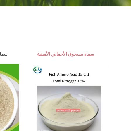
سماد مسحوق الأحماض الأمينية
سماد