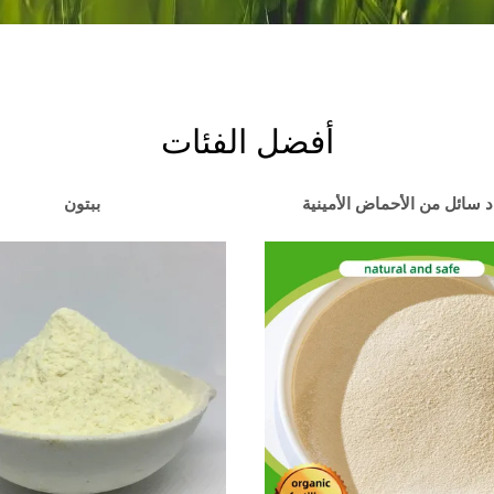
أفضل الفئات
 سائل من الأحماض الأمينية
ببتون