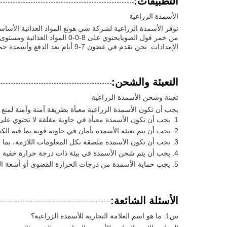
التطبيقات:
الأسمدة الزراعية
الإمدادات. نحن نقدم في غضون 7-9 أيام بعد الدفع وأسمدة حمض أميني السائل لدينا تأتي في عبوة IBC.
التعبئة والشحن:
تعبئة وشحن الأسمدة الزراعية
يجب أن تكون الأسمدة الزراعية معبأة بطريقة آمنة وآمنة لمنع ا
يجب أن تكون الأسمدة معبأة في حاوية مغلقة لا تحتوي على ا
يجب أن يتم تعبئة الأسمدة بأمان في حاوية قوية بما فيه الكف
يجب أن تكون الأسمدة ملصقة بكل المعلومات اللازمة، بما ف
يجب أن يتم شحن الأسمدة في بيئة ذات درجة حرارة خفية لمن
يجب حماية الأسمدة من درجات الحرارة القصوى أو أشعة ال
الأسئلة الشائعة:
س1: ما هو اسم العلامة التجارية للأسمدة الزراعية؟