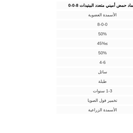
د حمض أميني متعدد الببتيدات 8-0-0
الأسمدة العضوية
8-0-0
50%
≥45%
50%
4-6
سائل
طبلة
1-3 سنوات
تخمير فول الصويا
الأسمدة الزراعية