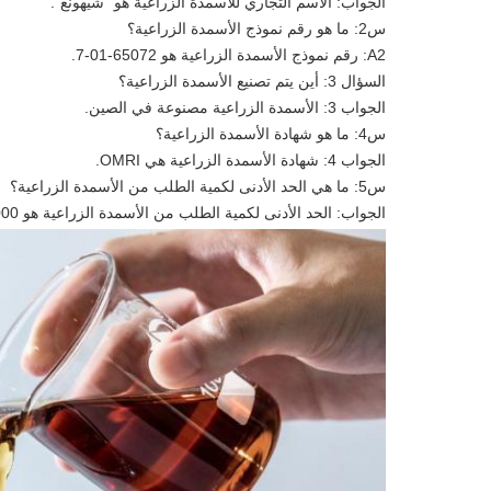
الجواب: الاسم التجاري للأسمدة الزراعية هو "شيهونغ".
س2: ما هو رقم نموذج الأسمدة الزراعية؟
A2: رقم نموذج الأسمدة الزراعية هو 65072-01-7.
السؤال 3: أين يتم تصنيع الأسمدة الزراعية؟
الجواب 3: الأسمدة الزراعية مصنوعة في الصين.
س4: ما هو شهادة الأسمدة الزراعية؟
الجواب 4: شهادة الأسمدة الزراعية هي OMRI.
س5: ما هي الحد الأدنى لكمية الطلب من الأسمدة الزراعية؟
الجواب: الحد الأدنى لكمية الطلب من الأسمدة الزراعية هو 1000 كيلوغرام.