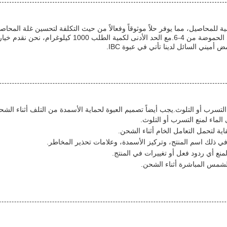
لتسرب أو التلوث.يجب أيضاً تصميم العبوة لحماية الأسمدة من التلف أثناء الشحنف
لماء لمنع التسرب أو التلوث.
اية لتحمل التعامل الخام أثناء الشحن.
ي ذلك اسم المنتج، وتركيز الأسمدة، وعلامات تحذير المخاطر.
ع أي ردود فعل أو تغييرات في المنتج.
شمس المباشرة أثناء الشحن.