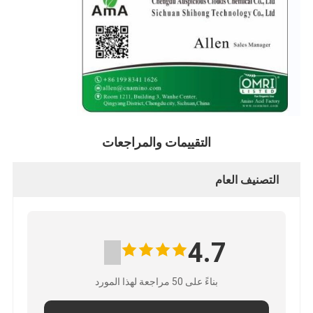
التقييمات والمراجعات
التصنيف العام
4.7
بناءً على 50 مراجعة لهذا المورد