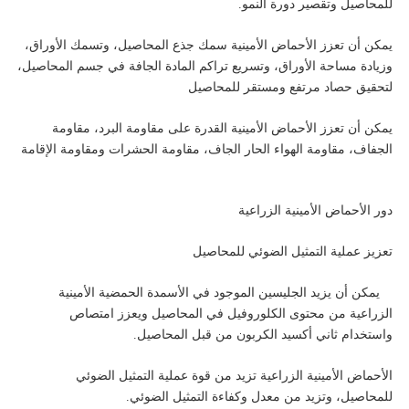
للمحاصيل وتقصير دورة النمو.
يمكن أن تعزز الأحماض الأمينية سمك جذع المحاصيل، وتسمك الأوراق،
وزيادة مساحة الأوراق، وتسريع تراكم المادة الجافة في جسم المحاصيل،
لتحقيق حصاد مرتفع ومستقر للمحاصيل
يمكن أن تعزز الأحماض الأمينية القدرة على مقاومة البرد، مقاومة
الجفاف، مقاومة الهواء الحار الجاف، مقاومة الحشرات ومقاومة الإقامة
دور الأحماض الأمينية الزراعية
تعزيز عملية التمثيل الضوئي للمحاصيل
يمكن أن يزيد الجليسين الموجود في الأسمدة الحمضية الأمينية
الزراعية من محتوى الكلوروفيل في المحاصيل ويعزز امتصاص
واستخدام ثاني أكسيد الكربون من قبل المحاصيل.
الأحماض الأمينية الزراعية تزيد من قوة عملية التمثيل الضوئي
للمحاصيل، وتزيد من معدل وكفاءة التمثيل الضوئي.