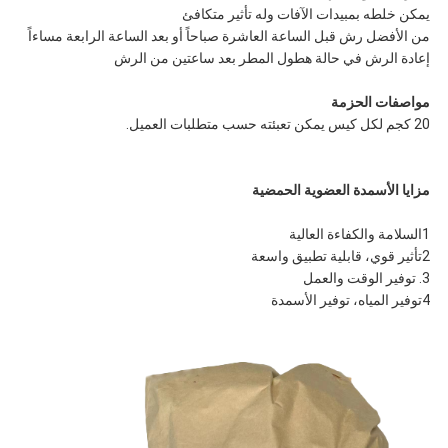
يمكن خلطه بمبيدات الآفات وله تأثير متكافئ
من الأفضل رش قبل الساعة العاشرة صباحاً أو بعد الساعة الرابعة مساءاً
إعادة الرش في حالة هطول المطر بعد ساعتين من الرش
مواصفات الحزمة
20 كجم لكل كيس يمكن تعبئته حسب متطلبات العميل.
مزايا الأسمدة العضوية الحمضية
1السلامة والكفاءة العالية
2تأثير قوي، قابلية تطبيق واسعة
3. توفير الوقت والعمل
4توفير المياه، توفير الأسمدة