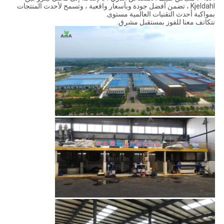
Kjeldahl ، تضمن أفضل جودة وبأسعار واقعية ، وتسمح لأحدث المنتجات
بمواكبة أحدث التقنيات العالمية مستوى.
نتكاتف معنا للفوز بمستقبل مشرق.