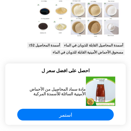
أسمدة المحاصيل القابلة للذوبان في الماء
أسمدة المحاصيل 52٪
مسحوق الأحماض الأمينية القابلة للذوبان في الماء
احصل على افضل سعر ل
مادة سماد المحاصيل من الأحماض
الأمينية السائلة للأسمدة المركبة
الأساسية Flush Chase
استمر