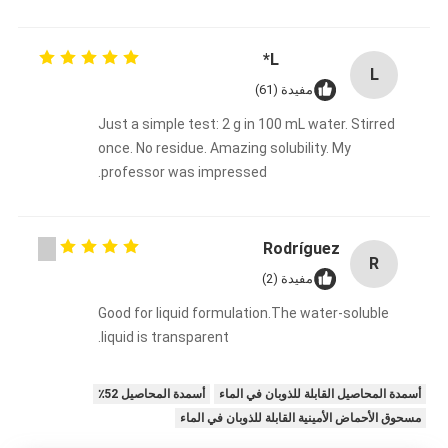
L*
L
مفيدة (61)
Just a simple test: 2 g in 100 mL water. Stirred
once. No residue. Amazing solubility. My
professor was impressed.
Rodríguez
R
مفيدة (2)
Good for liquid formulation.The water-soluble
liquid is transparent.
أسمدة المحاصيل القابلة للذوبان في الماء
أسمدة المحاصيل 52٪
مسحوق الأحماض الأمينية القابلة للذوبان في الماء