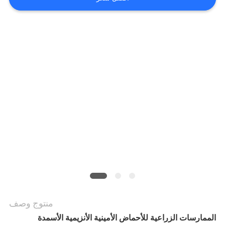
اطلب
اقتباس
خريطة
الموقع
سياسة
الخصوصية
منتوج وصف
الممارسات الزراعية للأحماض الأمينية الأنزيمية الأسمدة