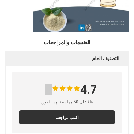
التقييمات والمراجعات
التصنيف العام
4.7
بناءً على 50 مراجعة لهذا المورد
اكتب مراجعة