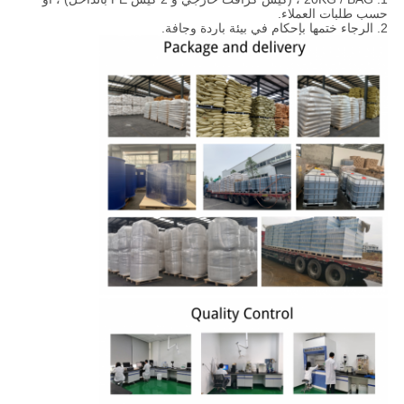
حسب طلبات العملاء.
2. الرجاء ختمها بإحكام في بيئة باردة وجافة.