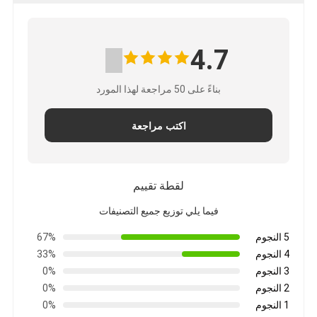
4.7
بناءً على 50 مراجعة لهذا المورد
اكتب مراجعة
لقطة تقييم
فيما يلي توزيع جميع التصنيفات
5 النجوم
67%
4 النجوم
33%
3 النجوم
0%
2 النجوم
0%
1 النجوم
0%