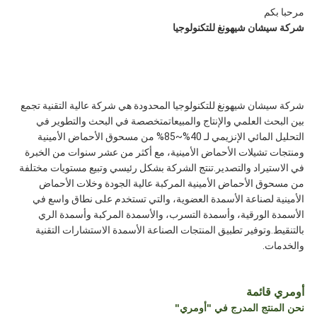
مرحبا بكم
شركة سيشان شيهونغ للتكنولوجيا
شركة سيشان شيهونغ للتكنولوجيا المحدودة هي شركة عالية التقنية تجمع
بين البحث العلمي والإنتاج والمبيعاتمتخصصة في البحث والتطوير في
التحليل المائي الإنزيمي لـ 40%~85% من مسحوق الأحماض الأمينية
ومنتجات تشيلات الأحماض الأمينية، مع أكثر من عشر سنوات من الخبرة
في الاستيراد والتصدير.تنتج الشركة بشكل رئيسي وتبيع مستويات مختلفة
من مسحوق الأحماض الأمينية المركبة عالية الجودة وخلات الأحماض
الأمينية لصناعة الأسمدة العضوية، والتي تستخدم على نطاق واسع في
الأسمدة الورقية، وأسمدة التسرب، والأسمدة المركبة وأسمدة الري
بالتنقيط.وتوفير تطبيق المنتجات الصناعة الأسمدة الاستشارات التقنية
والخدمات.
أومري قائمة
نحن المنتج المدرج في "أومري"