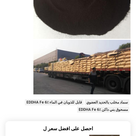
سماد مخلب بالحديد العضوي
قابل للذوبان في الماء EDDHA Fe 6٪
مسحوق بني داكن EDDHA Fe 6٪
احصل على افضل سعر ل