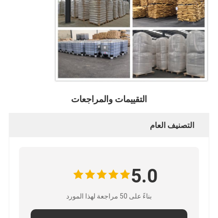
التقييمات والمراجعات
التصنيف العام
5.0
بناءً على 50 مراجعة لهذا المورد