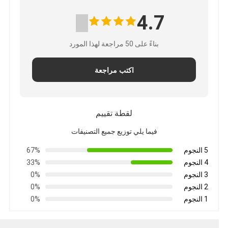
4.7
بناءً على 50 مراجعة لهذا المورد
اكتب مراجعة
لقطة تقييم
فيما يلي توزيع جميع التصنيفات
5 النجوم
67%
4 النجوم
33%
3 النجوم
0%
2 النجوم
0%
1 النجوم
0%