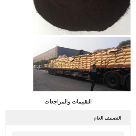
التقييمات والمراجعات
التصنيف العام