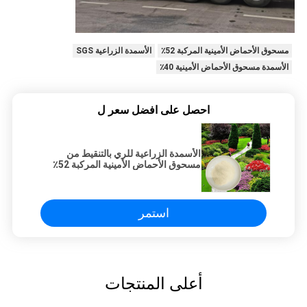
مسحوق الأحماض الأمينية المركبة 52٪
الأسمدة الزراعية SGS
الأسمدة مسحوق الأحماض الأمينية 40٪
احصل على افضل سعر ل
الأسمدة الزراعية للري بالتنقيط من
مسحوق الأحماض الأمينية المركبة 52٪
استمر
أعلى المنتجات