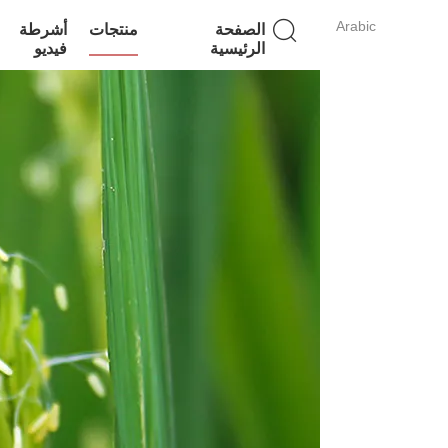
Arabic
الصفحة
منتجات
أشرطة
الرئيسية
فيديو