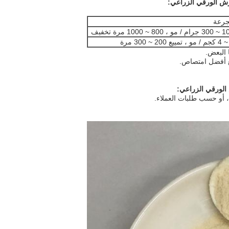
جرعة
و ، 800 ~ 1000 مرة تخفيف