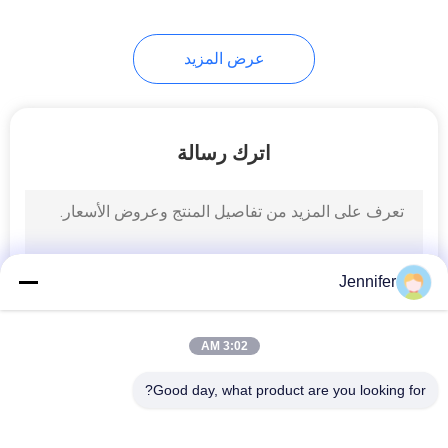
عرض المزيد
اترك رسالة
Jennifer
3:02 AM
Good day, what product are you looking for?
فئات شعبية
جميع