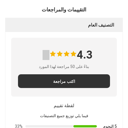
التقييمات والمراجعات
التصنيف العام
4.3
بناءً على 50 مراجعة لهذا المورد
اكتب مراجعة
لقطة تقييم
فيما يلي توزيع جميع التصنيفات
5 النجوم
33%