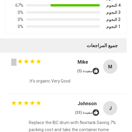
4 النجوم
67%
3 النجوم
0%
2 النجوم
0%
1 النجوم
0%
جميع المراجعات
Mike
M
مفيدة (5)
It's orgainc.Very Good.
Johnson
J
مفيدة (33)
Replace the IBC drum with flexitank.Saving 7%
packing cost and take the container home