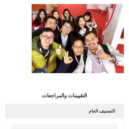
التقييمات والمراجعات
التصنيف العام