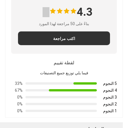
4.3
بناءً على 50 مراجعة لهذا المورد
اكتب مراجعة
لقطة تقييم
فيما يلي توزيع جميع التصنيفات
5 النجوم
33%
4 النجوم
67%
3 النجوم
0%
2 النجوم
0%
1 النجوم
0%