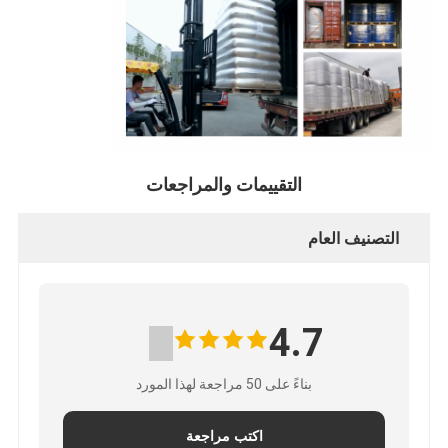
التقييمات والمراجعات
التصنيف العام
4.7
بناءً على 50 مراجعة لهذا المورد
اكتب مراجعة