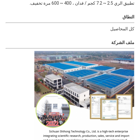
تطبيق الري 2.5 ~ 7.2 كجم / فدان ، 400 ~ 600 مرة تخفيف.
النطاق
كل المحاصيل
ملف الشركة