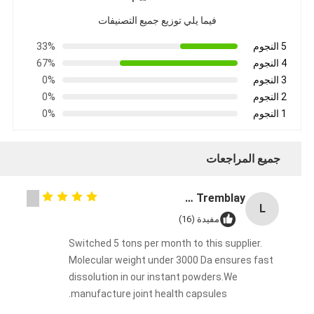
فيما يلي توزيع جميع التصنيفات
5 النجوم
33%
4 النجوم
67%
3 النجوم
0%
2 النجوم
0%
1 النجوم
0%
جميع المراجعات
Lisa Tremblay
L
مفيدة (16)
Switched 5 tons per month to this supplier.
Molecular weight under 3000 Da ensures fast
dissolution in our instant powders.We
manufacture joint health capsules.