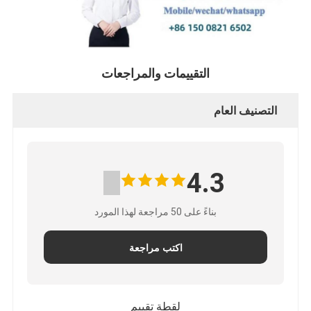
التقييمات والمراجعات
التصنيف العام
4.3
بناءً على 50 مراجعة لهذا المورد
اكتب مراجعة
لقطة تقييم