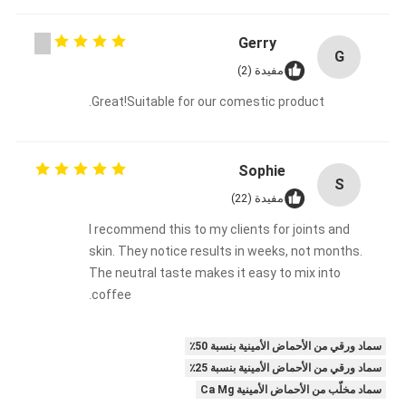
Gerry
G
مفيدة (2)
Great!Suitable for our comestic product.
Sophie
S
مفيدة (22)
I recommend this to my clients for joints and
skin. They notice results in weeks, not months.
The neutral taste makes it easy to mix into
coffee.
سماد ورقي من الأحماض الأمينية بنسبة 50٪
سماد ورقي من الأحماض الأمينية بنسبة 25٪
سماد مخلّب من الأحماض الأمينية Ca Mg