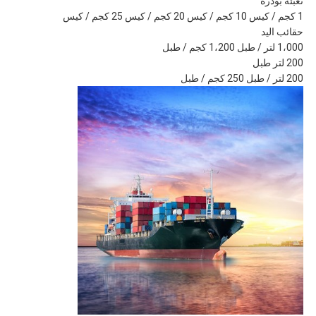
تعبئة بودرة
1 كجم / كيس 10 كجم / كيس 20 كجم / كيس 25 كجم / كيس
حقائب اليد
1،000 لتر / طبل 1،200 كجم / طبل
200 لتر طبل
200 لتر / طبل 250 كجم / طبل