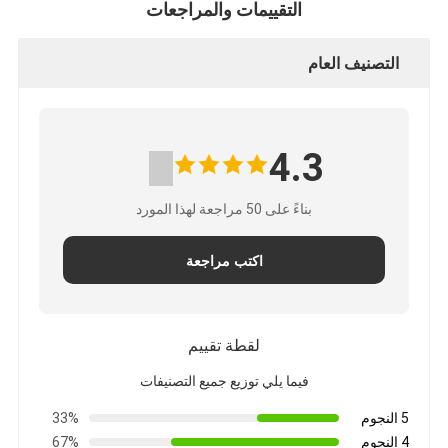
التقييمات والمراجعات
التصنيف العام
4.3
بناءً على 50 مراجعة لهذا المورد
اكتب مراجعة
لقطة تقييم
فيما يلي توزيع جميع التصنيفات
5 النجوم
33%
4 النجوم
67%