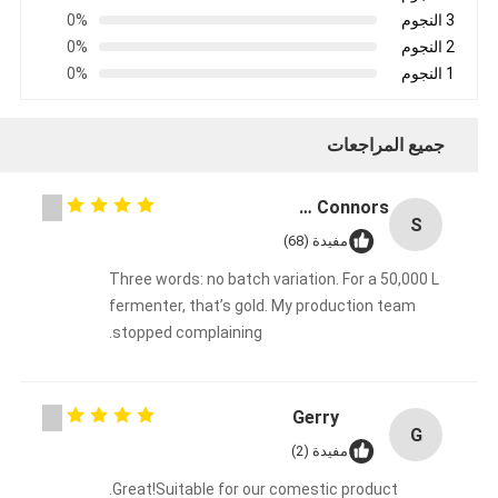
3 النجوم
0%
2 النجوم
0%
1 النجوم
0%
جميع المراجعات
Sarah Connors
S
مفيدة (68)
Three words: no batch variation. For a 50,000 L
fermenter, that’s gold. My production team
stopped complaining.
Gerry
G
مفيدة (2)
Great!Suitable for our comestic product.