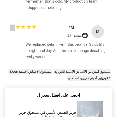
fermenter, that’s gold. My production team
stopped complaining.
M*
M
مفيدة (27)
We replaced gelatin with this peptide. Solubility
is night and day. And the ion exchange desalting
really works
مسحوق أبيض من الأحماض الأمينية الحريرية
مسحوق الأحماض الأمينية SAAs
4٪ بروتين أميني حريري كحد أدنى
احصل على افضل سعر ل
حرير الحمض الأميني في مسحوق حرير
الفيبروين في مسحوق سيريسين