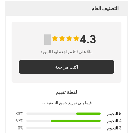
التصنيف العام
4.3
بناءً على 50 مراجعة لهذا المورد
اكتب مراجعة
لقطة تقييم
فيما يلي توزيع جميع التصنيفات
5 النجوم
33%
4 النجوم
67%
3 النجوم
0%