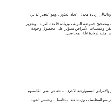
لتالي زيادة معدل إعداد البذور ، وهو عنصر غذائي
وتصحيح حموضة التربة ، وزيادة قاعدة التربة ، وتعزيز
 العفن ومسببات الأمراض سيؤثر على محصول وجودة
 مفيد لزيادة غلة المحاصيل.
مار والأمراض الفسيولوجية الأخرى الناتجة عن نقص الكالسيوم