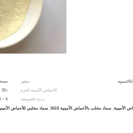
كالسيوم
مظهر:
مسحو
الأحماض الأمينية الحرة:
35٪ دقيقة
درجة الحموضة:
6 ~ 8
ض الأمينية
سماد مخلب بالأحماض الأمينية SGS
سماد مخلبي للأحماض الأمينية Ca دقيقة 5
,
,