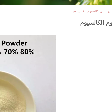
 نباتي كالسيوم الكالسيوم
 الكالسيوم