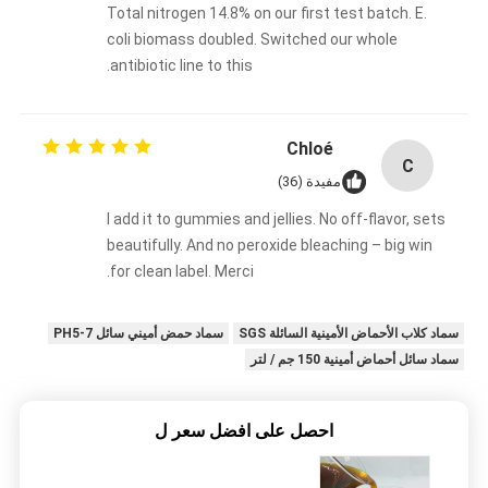
Total nitrogen 14.8% on our first test batch. E.
coli biomass doubled. Switched our whole
antibiotic line to this.
Chloé
C
مفيدة (36)
I add it to gummies and jellies. No off-flavor, sets
beautifully. And no peroxide bleaching – big win
for clean label. Merci.
سماد كلاب الأحماض الأمينية السائلة SGS
سماد حمض أميني سائل PH5-7
سماد سائل أحماض أمينية 150 جم / لتر
احصل على افضل سعر ل