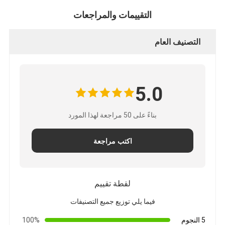
التقييمات والمراجعات
التصنيف العام
5.0
بناءً على 50 مراجعة لهذا المورد
اكتب مراجعة
لقطة تقييم
فيما يلي توزيع جميع التصنيفات
5 النجوم
100%