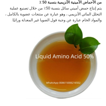
من الأحماض الأمينية الأنزيمية بنسبة 50 ٪
يتم إنتاج حمض أميني سائل بنسبة 50٪ من خلال تصنيع عملية
التحلل المائي الأنزيمي ، وهو عبارة عن منتجات عضوية بالكامل ،
والمواد الخام عبارة عن وجبة فول الصويا غير المعدلة وراثيًا.