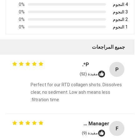
4 النجوم
0%
3 النجوم
0%
2 النجوم
0%
1 النجوم
0%
جميع المراجعات
P*.
P
مفيدة (52)
Perfect for our RTD collagen shots. Dissolves
clear, no sediment. Low ash means less
filtration time.
Fermentation Manager
F
مفيدة (9)