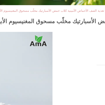
تغذية الصف الأحماض الأمينية كلاب حمض الأسبارتيك مخلّب مسحوق المغنيسيوم الأ
مض الأسبارتيك مخلّب مسحوق المغنيسيوم الأ