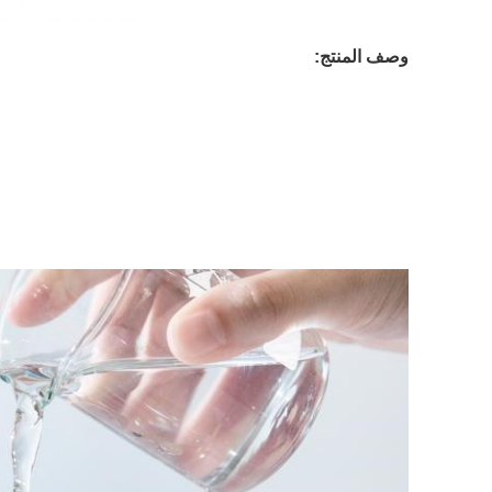
وصف المنتج: