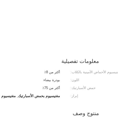
معلومات تفصيلية
نيسيوم الأحماض الأمينية بالكلاب:
أكثر من 8٪
اللون:
بودرة بيضاء
حمض الأسبارتيك:
أكثر من 75٪
إبراز:
مغنيسيوم بحمض الأسبارتيك
مغنيسيوم م
,
منتوج وصف