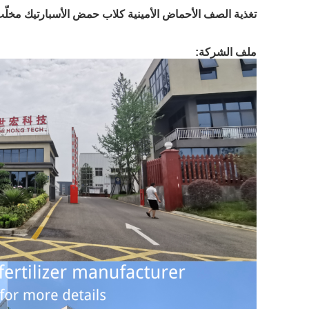
تغذية الصف الأحماض الأمينية كلاب حمض الأسبارتيك مخلّ
ملف الشركة: