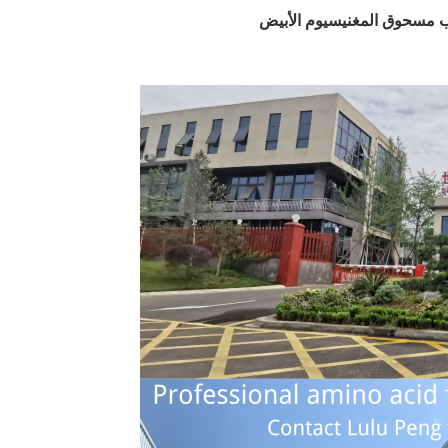
ب مسحوق المغنيسيوم الأبيض