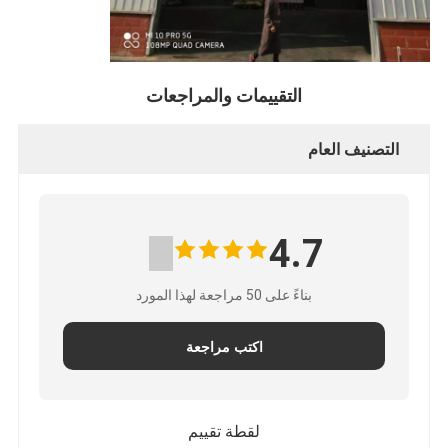
التقييمات والمراجعات
التصنيف العام
4.7
بناءً على 50 مراجعة لهذا المورد
اكتب مراجعة
لقطة تقييم