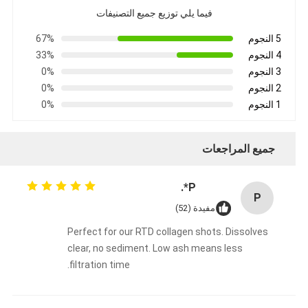
فيما يلي توزيع جميع التصنيفات
5 النجوم
67%
4 النجوم
33%
3 النجوم
0%
2 النجوم
0%
1 النجوم
0%
جميع المراجعات
P*.
P
مفيدة (52)
Perfect for our RTD collagen shots. Dissolves
clear, no sediment. Low ash means less
filtration time.