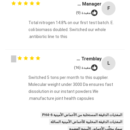
Fermentation Manager
F
مفيدة (9)
Total nitrogen 14.8% on our first test batch. E.
coli biomass doubled. Switched our whole
antibiotic line to this.
Lisa Tremblay
L
مفيدة (16)
Switched 5 tons per month to this supplier.
Molecular weight under 3000 Da ensures fast
dissolution in our instant powders.We
manufacture joint health capsules.
المغذيات الدقيقة المستخلبة من الأحماض الأمينية PH4-6
المغذيات الدقيقة المخلبية للأحماض الأمينية السائلة
سماد مخلّب الأحماض الأمينية العضوية