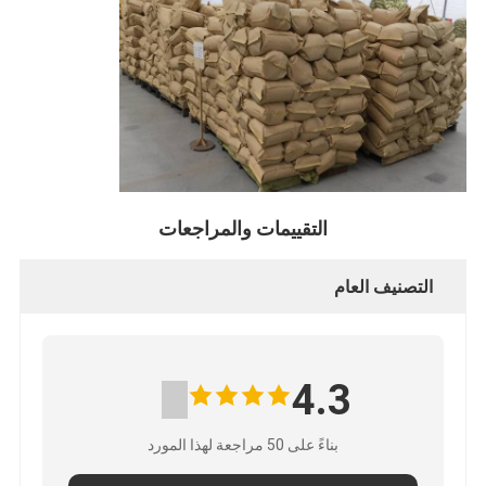
التقييمات والمراجعات
التصنيف العام
4.3
بناءً على 50 مراجعة لهذا المورد