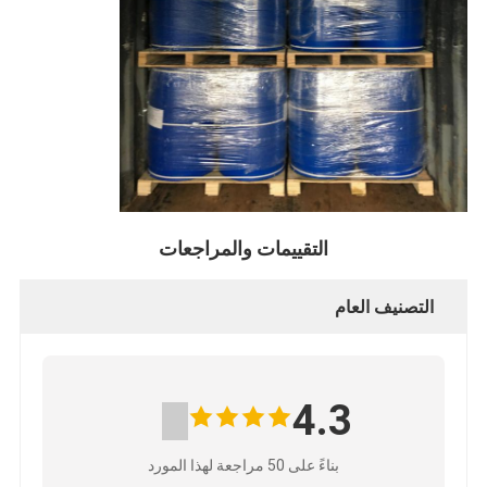
التقييمات والمراجعات
التصنيف العام
4.3
بناءً على 50 مراجعة لهذا المورد