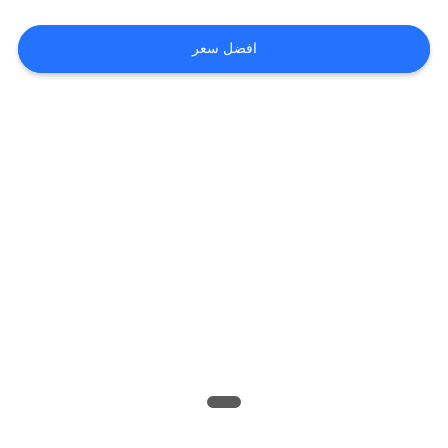
اطلب
افضل سعر
اقتباس
خريطة
الموقع
سياسة
الخصوصية