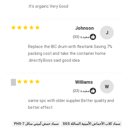
It's orgainc.Very Good.
Johnson
J
مفيدة (33)
Replace the IBC drum with flexitank.Saving 7%
packing cost and take the container home
directly.Boss said good idea.
Williams
W
مفيدة (23)
same spc with older supplier.Better quality and
better effect
سماد كلاب الأحماض الأمينية السائلة SGS
سماد حمض أميني سائل PH5-7