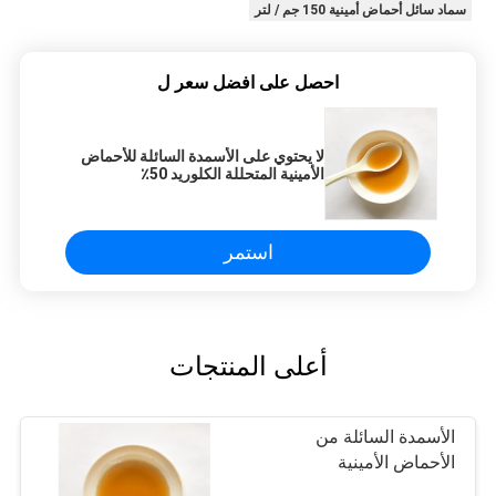
سماد سائل أحماض أمينية 150 جم / لتر
احصل على افضل سعر ل
لا يحتوي على الأسمدة السائلة للأحماض
الأمينية المتحللة الكلوريد 50٪
استمر
أعلى المنتجات
الأسمدة السائلة من
الأحماض الأمينية