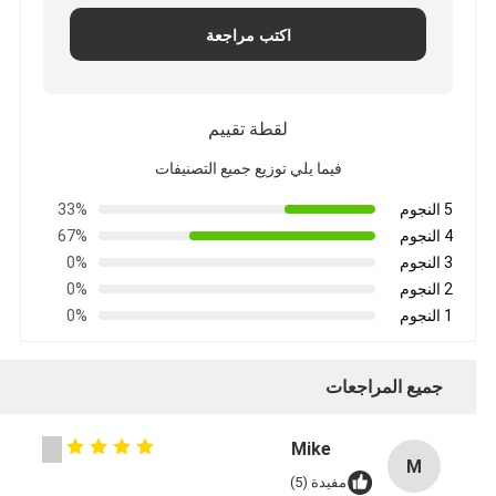
اكتب مراجعة
لقطة تقييم
فيما يلي توزيع جميع التصنيفات
5 النجوم
33%
4 النجوم
67%
3 النجوم
0%
2 النجوم
0%
1 النجوم
0%
جميع المراجعات
Mike
M
مفيدة (5)