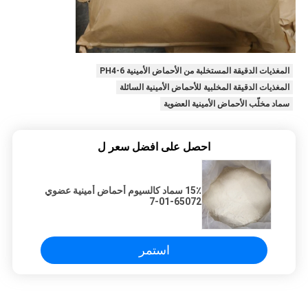
المغذيات الدقيقة المستخلبة من الأحماض الأمينية PH4-6
المغذيات الدقيقة المخلبية للأحماض الأمينية السائلة
سماد مخلّب الأحماض الأمينية العضوية
احصل على افضل سعر ل
15٪ سماد كالسيوم أحماض أمينية عضوي
65072-01-7
استمر