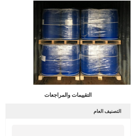
التقييمات والمراجعات
التصنيف العام