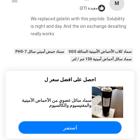
M
مفيدة (27)
We replaced gelatin with this peptide. Solubility
is night and day. And the ion exchange desalting
really works
سماد كلاب الأحماض الأمينية السائلة SGS
سماد حمض أميني سائل PH5-7
سماد سائل أحماض أمينية 150 جم / لتر
احصل على افضل سعر ل
سماد سائل عضوي من الأحماض الأمينية
والمغنيسيوم والكالسيوم
استمر