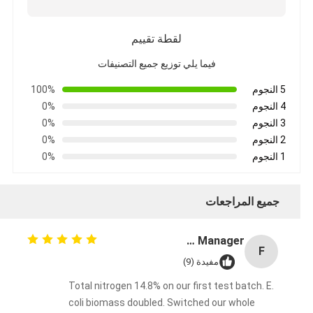
لقطة تقييم
فيما يلي توزيع جميع التصنيفات
5 النجوم
100%
4 النجوم
0%
3 النجوم
0%
2 النجوم
0%
1 النجوم
0%
جميع المراجعات
Fermentation Manager
F
مفيدة (9)
Total nitrogen 14.8% on our first test batch. E.
coli biomass doubled. Switched our whole