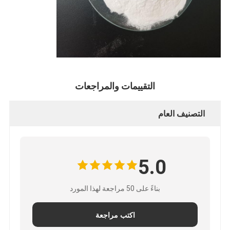
التقييمات والمراجعات
التصنيف العام
5.0
بناءً على 50 مراجعة لهذا المورد
اكتب مراجعة